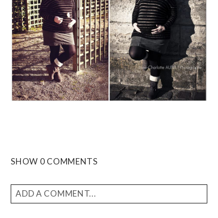
SHOW
0 COMMENTS
ADD A COMMENT...