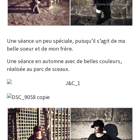
Une séance un peu spéciale, puisqu’il s’agit de ma
belle soeur et de mon frère.
Une séance en automne avec de belles couleurs,
réalisée au parc de sceaux.