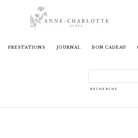
PRESTATIONS
JOURNAL
BON CADEAU
Rechercher :