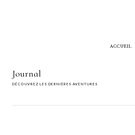
ACCUEIL
Journal
DÉCOUVREZ LES DERNIÈRES AVENTURES