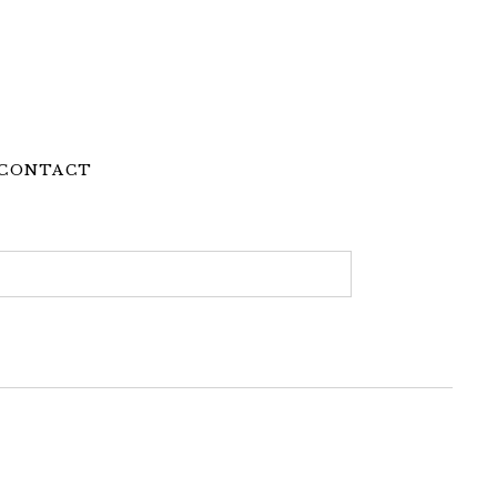
CONTACT