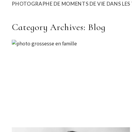
PHOTOGRAPHE DE MOMENTS DE VIE DANS LES 
Category Archives:
Blog
SÉANCE PHOTO GROSSESSE EN
FAMILLE | NOS CONSEILS POUR
RÉUSSIR