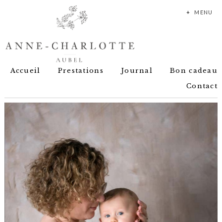
+
MENU
Accueil
Prestations
Journal
Bon cadeau
Contact