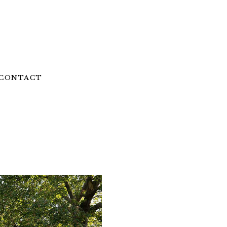
CONTACT