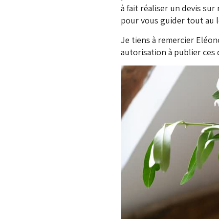
à fait réaliser un devis su
pour vous guider tout au 
Je tiens à remercier Eléon
autorisation à publier ces