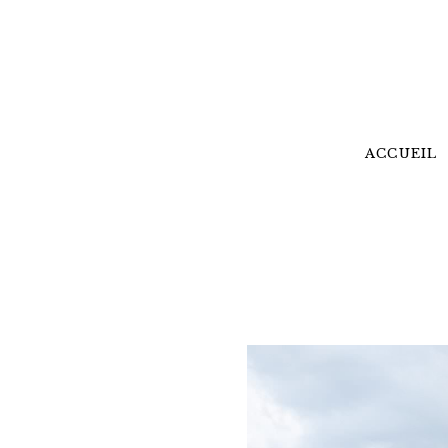
ACCUEIL