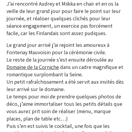
J’ai rencontré Audrey et Miikka en chair et en os la
veille de leur grand jour pour faire le point sur leur
journée, et réaliser quelques clichés pour leur
séance engagement, un exercice pas forcément
facile, car les Finlandais sont assez pudiques.
Le grand jour arrivé j’ai rejoint les amoureux à
Fontenay Mauvoisin pour la cérémonie civile.
Le reste de la journée s’est ensuite déroulée au
Domaine de la Corniche
dans un cadre magnifique et
romantique surplombant la Seine.
Un petit rafraîchissement a été servit aux invités dès
leur arrivé sur le domaine.
Le temps pour moi de prendre quelques photos de
déco, j’aime immortaliser tous les petits détails que
vous aurez prit soin de réaliser (menu, marque
places, plan de table etc…)
Puis s’en est suivis le cocktail, une fois que les