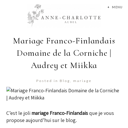
+
MENU
Mariage Franco-Finlandais
Domaine de la Corniche |
Audrey et Miikka
Posted in
Blog
,
mariage
C’est le joli
mariage Franco-Finlandais
que je vous
propose aujourd’hui sur le blog.