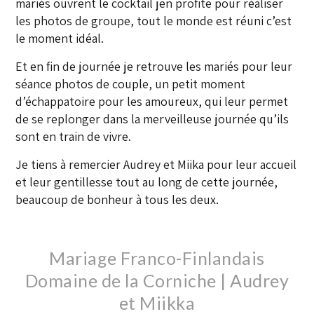
mariés ouvrent le cocktail jen profite pour réaliser
les photos de groupe, tout le monde est réuni c’est
le moment idéal.
Et en fin de journée je retrouve les mariés pour leur
séance photos de couple, un petit moment
d’échappatoire pour les amoureux, qui leur permet
de se replonger dans la merveilleuse journée qu’ils
sont en train de vivre.
Je tiens à remercier Audrey et Miika pour leur accueil
et leur gentillesse tout au long de cette journée,
beaucoup de bonheur à tous les deux.
Mariage Franco-Finlandais
Domaine de la Corniche | Audrey
et Miikka