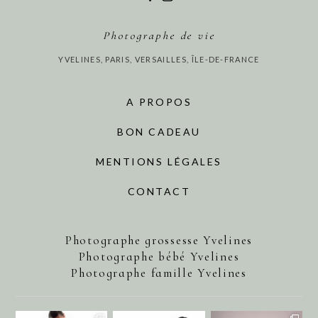
Photographe de vie
YVELINES, PARIS, VERSAILLES, ÎLE-DE-FRANCE
A PROPOS
BON CADEAU
MENTIONS LÉGALES
CONTACT
Photographe grossesse Yvelines
Photographe bébé Yvelines
Photographe famille Yvelines
annecharlotteaubel
annecharlotteaubel
annecharlotteaubel