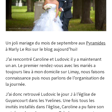
Un joli mariage du mois de septembre aux
Pyramides
à Marly Le Roi sur le blog aujourd’hui!
J’ai rencontré Caroline et Ludovic il y a maintenant
un an. Le premier rendez-vous avec les mariés a
toujours lieu à mon domicile sur Limay, nous faisons
connaissance puis nous parlons de l’organisation de
la journée.
J’ai donc retrouvé Ludovic le jour J à l’église de
Guyancourt dans les Yvelines. Une fois tous les
invités installés dans l’église, Caroline a pu faire son