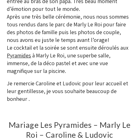
entrée au bras de son papa. Très beau moment
d’émotion pour tout le monde.
Après une très belle cérémonie, nous nous sommes
tous rendus dans le parc de Marly Le Roi pour faire
des photos de famille puis les photos de couple,
nous avons eu juste le temps avant l’orage!
Le cocktail et la soirée se sont ensuite déroulés aux
Pyramides
à Marly Le Roi, une superbe salle,
immense, de la déco pastel et avec une vue
magnifique sur la piscine.
Je remercie Caroline et Ludovic pour leur accueil et
leur gentillesse, je vous souhaite beaucoup de
bonheur .
Mariage Les Pyramides – Marly Le
Roi – Caroline & Ludovic