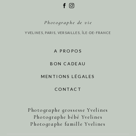
Photographe de vie
YVELINES, PARIS, VERSAILLES, ÎLE-DE-FRANCE
A PROPOS
BON CADEAU
MENTIONS LÉGALES
CONTACT
Photographe grossesse Yvelines
Photographe bébé Yvelines
Photographe famille Yvelines