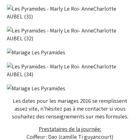
Les dates pour les mariages 2016 se remplissent
assez vite, n’hésitez pas à me contacter si vous
souhaitez des renseignements sur mes formules.
Prestataires de la journée:
Coiffeur: Dao (camille Ti guyancourt)