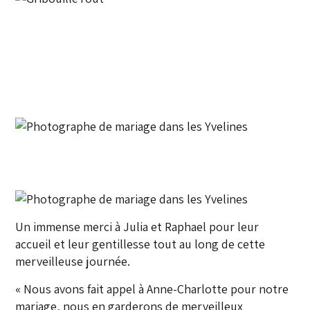
Un immense merci à Julia et Raphael pour leur
accueil et leur gentillesse tout au long de cette
merveilleuse journée.
« Nous avons fait appel à Anne-Charlotte pour notre
mariage, nous en garderons de merveilleux