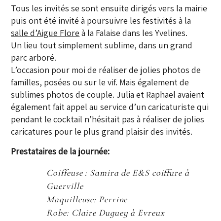
Tous les invités se sont ensuite dirigés vers la mairie
puis ont été invité à poursuivre les festivités à la
salle d’Aigue Flore
à la Falaise dans les Yvelines.
Un lieu tout simplement sublime, dans un grand
parc arboré.
L’occasion pour moi de réaliser de jolies photos de
familles, posées ou sur le vif. Mais également de
sublimes photos de couple. Julia et Raphael avaient
également fait appel au service d’un caricaturiste qui
pendant le cocktail n’hésitait pas à réaliser de jolies
caricatures pour le plus grand plaisir des invités.
Prestataires de la journée:
Coiffeuse : Samira de E&S coiffure à
Guerville
Maquilleuse: Perrine
Robe: Claire Duguey à Evreux