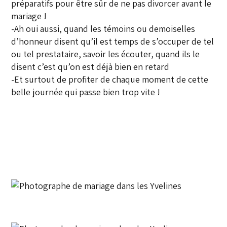
préparatifs pour être sûr de ne pas divorcer avant le
mariage !
-Ah oui aussi, quand les témoins ou demoiselles
d’honneur disent qu’il est temps de s’occuper de tel
ou tel prestataire, savoir les écouter, quand ils le
disent c’est qu’on est déjà bien en retard
-Et surtout de profiter de chaque moment de cette
belle journée qui passe bien trop vite !