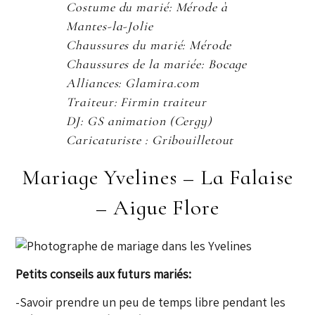
Costume du marié: Mérode à
Mantes-la-Jolie
Chaussures du marié: Mérode
Chaussures de la mariée: Bocage
Alliances: Glamira.com
Traiteur: Firmin traiteur
DJ: GS animation (Cergy)
Caricaturiste : Gribouilletout
Mariage Yvelines – La Falaise
– Aigue Flore
Petits conseils aux futurs mariés:
-Savoir prendre un peu de temps libre pendant les