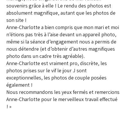
souvenirs grâce à elle ! Le rendu des photos est
absolument magnifique, autant que les photos de
son site !
Anne-Charlotte a bien compris que mon mari et moi
n’étions pas très à l’aise devant un appareil photo,
même si la séance d’engagement nous a permis de
nous détendre (et d’obtenir d’autres magnifiques
photo dans un cadre très agréable).
Anne-Charlotte est vraiment pro, discrète, les
photos prises sur le vif le jour J sont
exceptionnelles, les photos de couple posées
également !
Nous recommandons les yeux fermés et remercions
Anne-Charlotte pour le merveilleux travail effectué
! »