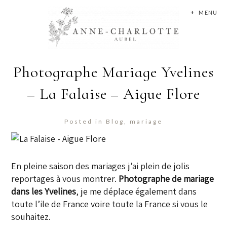
+
MENU
Photographe Mariage Yvelines
– La Falaise – Aigue Flore
Posted in
Blog
,
mariage
En pleine saison des mariages j’ai plein de jolis
reportages à vous montrer.
Photographe de mariage
dans les Yvelines
, je me déplace également dans
toute l’ile de France voire toute la France si vous le
souhaitez.