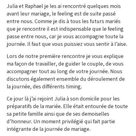
Julia et Raphael je les ai rencontré quelques mois
avant leur mariage, le feeling est de suite passé
entre nous. Comme je dis à tous les futurs mariés
que je rencontre il est indispensable que le feeling
passe entre nous, car je vous accompagne toute la
journée. Il faut que vous puissiez vous sentir à l’aise.
Lors de notre première rencontre je vous explique
ma façon de travailler, de guider le couple, de vous
accompagner tout au long de votre journée. Nous
discutons également ensemble du déroulement de
la journée, des différents timing.
Ce jour là j’ai rejoint Julia à son domicile pour les
préparatifs de la mariée. Elle était entourée de toute
sa petite famille ainsi que de ses demoiselles
d’honneur. Un moment privilégié qui fait partie
intégrante de la journée de mariage.