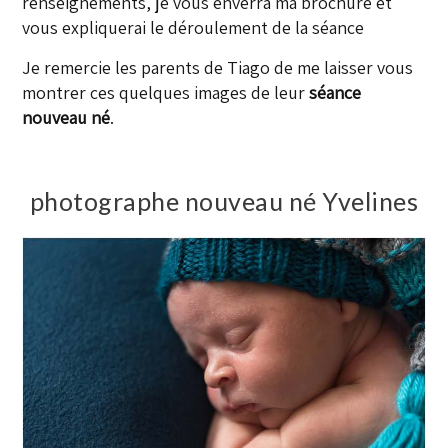
renseignements, je vous enverra ma brochure et
vous expliquerai le déroulement de la séance
Je remercie les parents de Tiago de me laisser vous
montrer ces quelques images de leur
séance
nouveau né
.
photographe nouveau né Yvelines