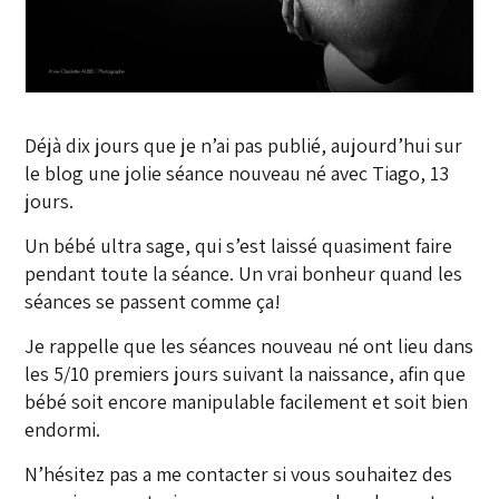
Déjà dix jours que je n’ai pas publié, aujourd’hui sur
le blog une jolie séance nouveau né avec Tiago, 13
jours.
Un bébé ultra sage, qui s’est laissé quasiment faire
pendant toute la séance. Un vrai bonheur quand les
séances se passent comme ça!
Je rappelle que les séances nouveau né ont lieu dans
les 5/10 premiers jours suivant la naissance, afin que
bébé soit encore manipulable facilement et soit bien
endormi.
N’hésitez pas a me contacter si vous souhaitez des