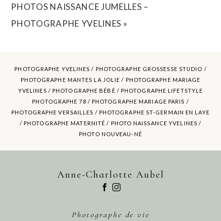
PHOTOS NAISSANCE JUMELLES –
PHOTOGRAPHE YVELINES
»
PHOTOGRAPHE YVELINES /
PHOTOGRAPHE GROSSESSE STUDIO
/
PHOTOGRAPHE MANTES LA JOLIE /
PHOTOGRAPHE MARIAGE
YVELINES
/ PHOTOGRAPHE BÉBÉ / PHOTOGRAPHE LIFETSTYLE
PHOTOGRAPHE 78 / PHOTOGRAPHE MARIAGE PARIS /
POST COMMENT
PHOTOGRAPHE VERSAILLES / PHOTOGRAPHE ST-GERMAIN EN LAYE
/ PHOTOGRAPHE MATERNITÉ /
PHOTO NAISSANCE YVELINES
/
PHOTO NOUVEAU-NÉ
Anne-Charlotte Aubel
Photographe de vie