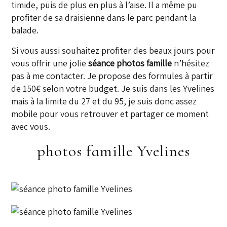
timide, puis de plus en plus à l’aise. Il a même pu
profiter de sa draisienne dans le parc pendant la
balade.
Si vous aussi souhaitez profiter des beaux jours pour
vous offrir une jolie
séance photos famille
n’hésitez
pas à me contacter. Je propose des formules à partir
de 150€ selon votre budget. Je suis dans les Yvelines
mais à la limite du 27 et du 95, je suis donc assez
mobile pour vous retrouver et partager ce moment
avec vous.
photos famille Yvelines