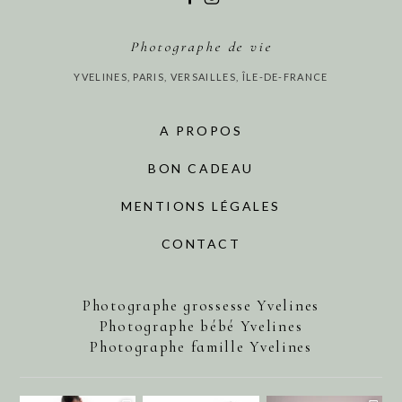
Photographe de vie
YVELINES, PARIS, VERSAILLES, ÎLE-DE-FRANCE
A PROPOS
BON CADEAU
MENTIONS LÉGALES
CONTACT
Photographe grossesse Yvelines
Photographe bébé Yvelines
Photographe famille Yvelines
annecharlotteaubel
annecharlotteaubel
annecharlotteaubel