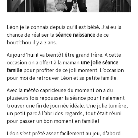
Léon je le connais depuis qu’il est bébé. J’ai eu la
chance de réaliser la
séance naissance
de ce
bout’chou il y a 3 ans.
Aujourd’hui il va bientôt être grand frère. A cette
occasion on a offert à la maman
une jolie séance
famille
pour profiter de ce joli moment. L’occasion
pour moi de retrouver Léon et sa petite famille.
Avec la météo capricieuse du moment on a du
plusieurs fois repousser la séance pour finalement
trouver une fin de journée idéale. Une jolie lumière,
un petit parc à l’abri des regards, tout était réuni
pour passer un bon moment en famille!
Léon s’est prêté assez facilement au jeu, d’abord