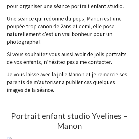
pour organiser une séance portrait enfant studio.
Une séance qui redonne du peps, Manon est une
poupée trop canon de 2ans et demi, elle pose
naturellement c’est un vrai bonheur pour un
photographe!!
Si vous souhaitez vous aussi avoir de jolis portraits
de vos enfants, n’hésitez pas a me contacter.
Je vous laisse avec la jolie Manon et je remercie ses
parents de m’autoriser a publier ces quelques
images de la séance.
Portrait enfant studio Yvelines –
Manon