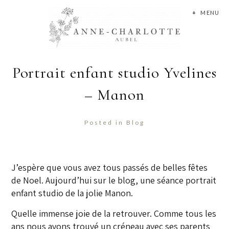
+
MENU
Portrait enfant studio Yvelines
– Manon
Posted in
Blog
J’espère que vous avez tous passés de belles fêtes
de Noel. Aujourd’hui sur le blog, une séance portrait
enfant studio de la jolie Manon.
Quelle immense joie de la retrouver. Comme tous les
ans nous avons trouvé un créneau avec ses parents