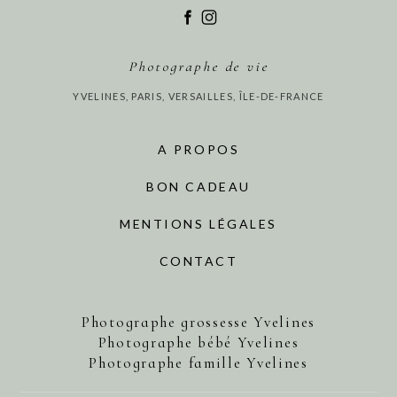
Photographe de vie
YVELINES, PARIS, VERSAILLES, ÎLE-DE-FRANCE
A PROPOS
BON CADEAU
MENTIONS LÉGALES
CONTACT
Photographe grossesse Yvelines
Photographe bébé Yvelines
Photographe famille Yvelines