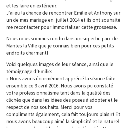
et les faire en extérieur.
J’ai eu la chance de rencontrer Emilie et Anthony sur
un de mes mariage en juillet 2014 et ils ont souhaité
me recontacter pour immortaliser cette grossesse.
Nous nous sommes rendu dans un superbe parc de
Mantes la Ville que je connais bien pour ces petits
endroits charmant!
Voici quelques images de leur séance, ainsi que le
témoignage d’Emilie:
« Nous avons énormément apprécié la séance faite
ensemble ce 3 avril 2016. Nous avons pu constaté
votre professionnalisme tant dans la qualité des
clichés que dans les idées des poses à adopter et le
respect de nos souhaits. Merci pour vos
compliments également, cela fait toujours plaisir! Et
nous avons beaucoup aimé la simplicité et le naturel