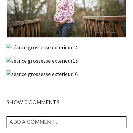
SHOW
0 COMMENTS
ADD A COMMENT...