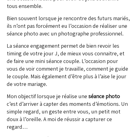
tous ensemble.
Bien souvent lorsque je rencontre des futurs mariés,
ils n’ont pas forcément eu l’occasion de réaliser une
séance photo avec un photographe professionnel.
La séance engagement permet de bien revoir les
timing de votre jour J, de mieux vous connaitre, et
de faire une mini séance couple. L’occasion pour
vous de voir comment je travaille, comment je guide
le couple. Mais également d’être plus à l’aise le jour
de votre mariage.
Mon objectif lorsque je réalise une
séance photo
c’est d’arriver à capter des moments d’émotions. Un
simple regard, un geste entre vous, un petit mot
doux à l’oreille. A moi de réussir a capturer ce
regard…