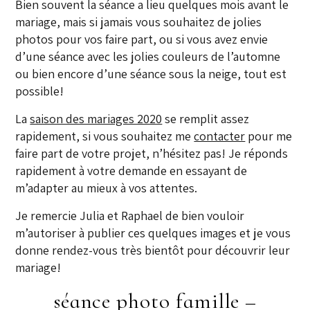
Bien souvent la séance a lieu quelques mois avant le
mariage, mais si jamais vous souhaitez de jolies
photos pour vos faire part, ou si vous avez envie
d’une séance avec les jolies couleurs de l’automne
ou bien encore d’une séance sous la neige, tout est
possible!
La
saison des mariages 2020
se remplit assez
rapidement, si vous souhaitez me
contacter
pour me
faire part de votre projet, n’hésitez pas! Je réponds
rapidement à votre demande en essayant de
m’adapter au mieux à vos attentes.
Je remercie Julia et Raphael de bien vouloir
m’autoriser à publier ces quelques images et je vous
donne rendez-vous très bientôt pour découvrir leur
mariage!
séance photo famille –