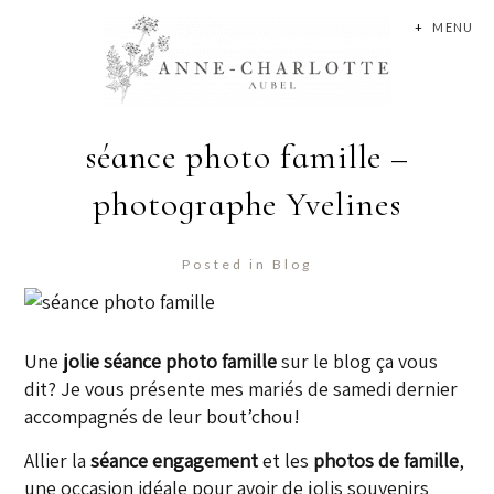
+
MENU
séance photo famille –
photographe Yvelines
Posted in
Blog
Une
jolie séance photo famille
sur le blog ça vous
dit? Je vous présente mes mariés de samedi dernier
accompagnés de leur bout’chou!
Allier la
séance engagement
et les
photos de famille
,
une occasion idéale pour avoir de jolis souvenirs