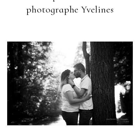
photographe Yvelines