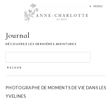
+
MENU
Journal
DÉCOUVREZ LES DERNIÈRES AVENTURES
Rechercher :
PHOTOGRAPHE DE MOMENTS DE VIE DANS LES
YVELINES