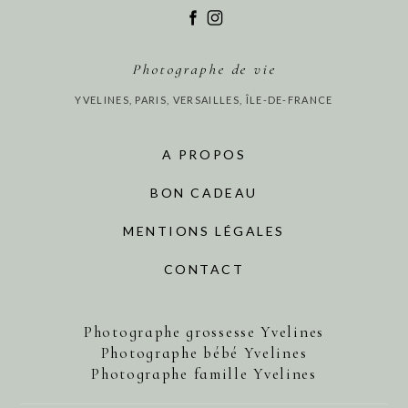
Photographe de vie
YVELINES, PARIS, VERSAILLES, ÎLE-DE-FRANCE
A PROPOS
BON CADEAU
MENTIONS LÉGALES
CONTACT
Photographe grossesse Yvelines
Photographe bébé Yvelines
Photographe famille Yvelines