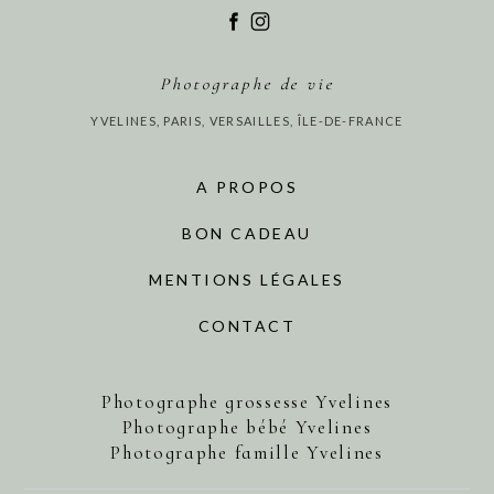
Photographe de vie
YVELINES, PARIS, VERSAILLES, ÎLE-DE-FRANCE
A PROPOS
BON CADEAU
MENTIONS LÉGALES
CONTACT
Photographe grossesse Yvelines
Photographe bébé Yvelines
Photographe famille Yvelines