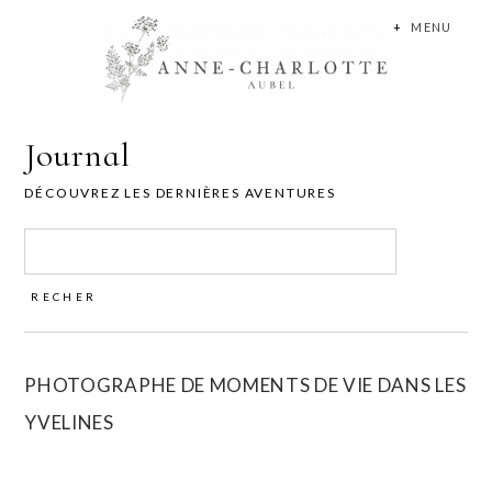
+
MENU
Journal
DÉCOUVREZ LES DERNIÈRES AVENTURES
Rechercher :
PHOTOGRAPHE DE MOMENTS DE VIE DANS LES
YVELINES