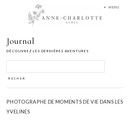
+
MENU
Journal
DÉCOUVREZ LES DERNIÈRES AVENTURES
Rechercher :
PHOTOGRAPHE DE MOMENTS DE VIE DANS LES
YVELINES