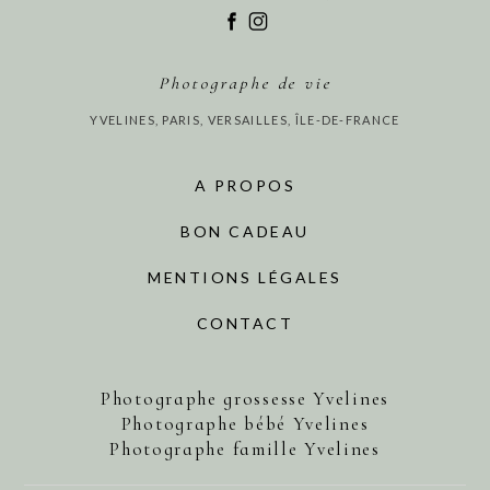
Photographe de vie
YVELINES, PARIS, VERSAILLES, ÎLE-DE-FRANCE
A PROPOS
BON CADEAU
MENTIONS LÉGALES
CONTACT
Photographe grossesse Yvelines
Photographe bébé Yvelines
Photographe famille Yvelines