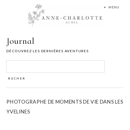
+
MENU
Journal
DÉCOUVREZ LES DERNIÈRES AVENTURES
Rechercher :
PHOTOGRAPHE DE MOMENTS DE VIE DANS LES
YVELINES