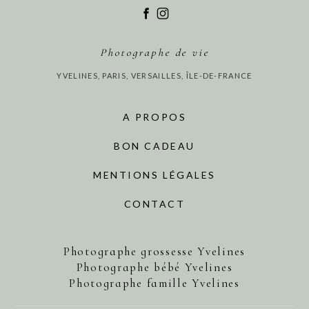
Photographe de vie
YVELINES, PARIS, VERSAILLES, ÎLE-DE-FRANCE
A PROPOS
BON CADEAU
MENTIONS LÉGALES
CONTACT
Photographe grossesse Yvelines
Photographe bébé Yvelines
Photographe famille Yvelines