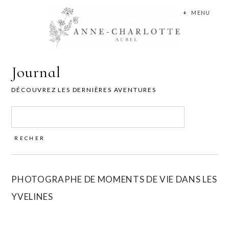
+
MENU
Journal
DÉCOUVREZ LES DERNIÈRES AVENTURES
Rechercher :
PHOTOGRAPHE DE MOMENTS DE VIE DANS LES
YVELINES