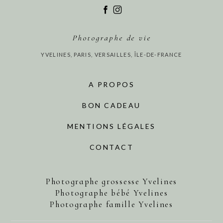
Photographe de vie
YVELINES, PARIS, VERSAILLES, ÎLE-DE-FRANCE
A PROPOS
BON CADEAU
MENTIONS LÉGALES
CONTACT
Photographe grossesse Yvelines
Photographe bébé Yvelines
Photographe famille Yvelines