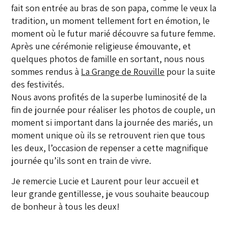
fait son entrée au bras de son papa, comme le veux la
tradition, un moment tellement fort en émotion, le
moment où le futur marié découvre sa future femme.
Après une cérémonie religieuse émouvante, et
quelques photos de famille en sortant, nous nous
sommes rendus à
La Grange de Rouville
pour la suite
des festivités.
Nous avons profités de la superbe luminosité de la
fin de journée pour réaliser les photos de couple, un
moment si important dans la journée des mariés, un
moment unique où ils se retrouvent rien que tous
les deux, l’occasion de repenser a cette magnifique
journée qu’ils sont en train de vivre.
Je remercie Lucie et Laurent pour leur accueil et
leur grande gentillesse, je vous souhaite beaucoup
de bonheur à tous les deux!