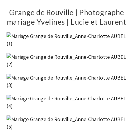
Grange de Rouville | Photographe
mariage Yvelines | Lucie et Laurent