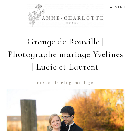
+
MENU
Grange de Rouville |
Photographe mariage Yvelines
| Lucie et Laurent
Posted in
Blog
,
mariage