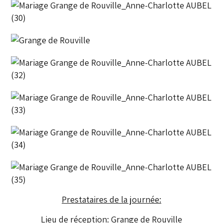
Prestataires de la journée:
Lieu de réception:
Grange de Rouville