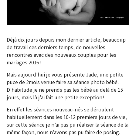
Déjà dix jours depuis mon dernier article, beaucoup
de travail ces derniers temps, de nouvelles
rencontres avec des nouveaux couples pour les
mariages
2016!
Mais aujourd’hui je vous présente Jade, une petite
puce de 2mois venue faire sa séance photo bébé.
D’habitude je ne prends pas les bébé au delà de 15
jours, mais là j’ai fait une petite exception!
En effet les séances nouveau-nés se déroulent
habituellement dans les 10-12 premiers jours de vie,
sur cette séance je n’ai pas pu réaliser la séance de la
même façon, nous n’avons pas pu faire de posing.