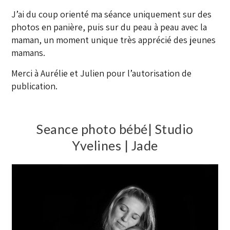
J’ai du coup orienté ma séance uniquement sur des
photos en panière, puis sur du peau à peau avec la
maman, un moment unique très apprécié des jeunes
mamans.
Merci à Aurélie et Julien pour l’autorisation de
publication.
Seance photo bébé| Studio
Yvelines | Jade