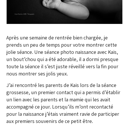
Après une semaine de rentrée bien chargée, je
prends un peu de temps pour votre montrer cette
jolie séance. Une séance photo naissance avec Kais,
un bout’chou qui a été adorable, il a dormi presque
toute la séance il s’est juste réveillé vers la fin pour
nous montrer ses jolis yeux.
J’ai rencontré les parents de Kais lors de la séance
grossesse, un premier contact qui a permis d’établir
un lien avec les parents et la mamie qui les avait
accompagné ce jour. Lorsqu’ils m’ont recontacté
pour la naissance j’étais vraiment ravie de participer
aux premiers souvenirs de ce petit être.