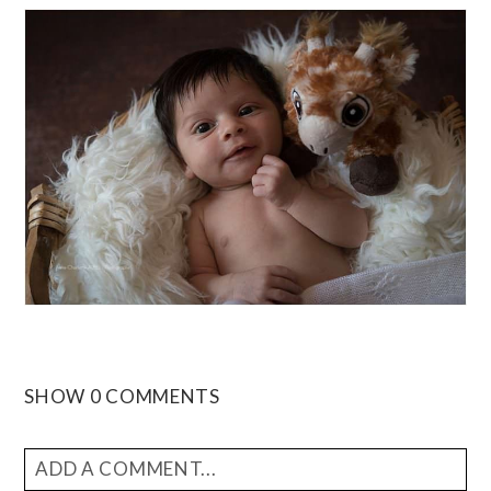
SHOW
0 COMMENTS
ADD A COMMENT...