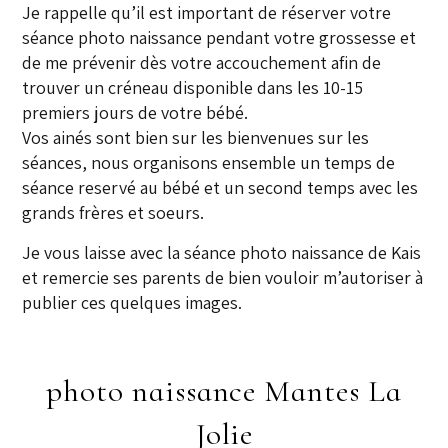
Je rappelle qu’il est important de réserver votre
séance photo naissance pendant votre grossesse et
de me prévenir dès votre accouchement afin de
trouver un créneau disponible dans les 10-15
premiers jours de votre bébé.
Vos ainés sont bien sur les bienvenues sur les
séances, nous organisons ensemble un temps de
séance reservé au bébé et un second temps avec les
grands frères et soeurs.
Je vous laisse avec la séance photo naissance de Kais
et remercie ses parents de bien vouloir m’autoriser à
publier ces quelques images.
photo naissance Mantes La
Jolie