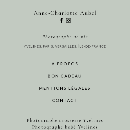
Anne-Charlotte Aubel
Photographe de vie
YVELINES, PARIS, VERSAILLES, ÎLE-DE-FRANCE
A PROPOS
BON CADEAU
MENTIONS LÉGALES
CONTACT
Photographe grossesse Yvelines
Photographe bébé Yvelines