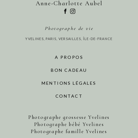
Anne-Charlotte Aubel
Photographe de vie
YVELINES, PARIS, VERSAILLES, ÎLE-DE-FRANCE
A PROPOS
BON CADEAU
MENTIONS LÉGALES
CONTACT
Photographe grossesse Yvelines
Photographe bébé Yvelines
Photographe famille Yvelines