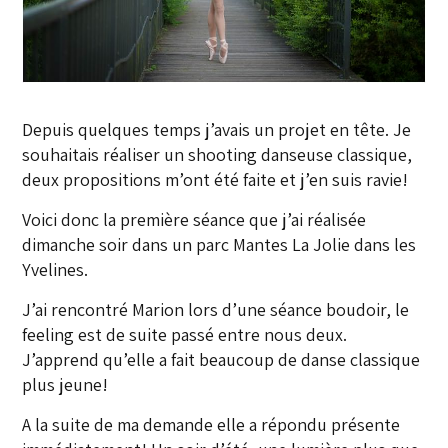
Depuis quelques temps j’avais un projet en tête. Je
souhaitais réaliser un shooting danseuse classique,
deux propositions m’ont été faite et j’en suis ravie!
Voici donc la première séance que j’ai réalisée
dimanche soir dans un parc Mantes La Jolie dans les
Yvelines.
J’ai rencontré Marion lors d’une séance boudoir, le
feeling est de suite passé entre nous deux.
J’apprend qu’elle a fait beaucoup de danse classique
plus jeune!
A la suite de ma demande elle a répondu présente